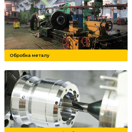
Обробка металу