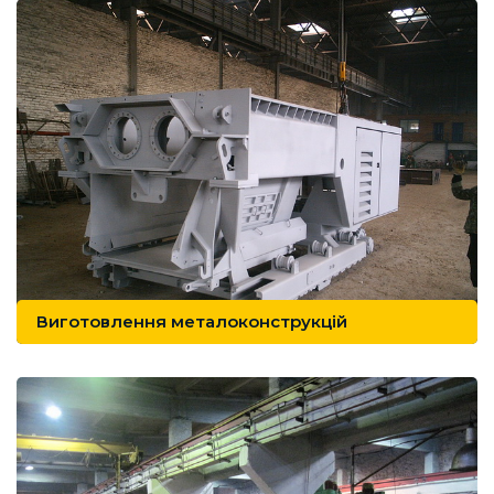
Виготовлення металоконструкцій