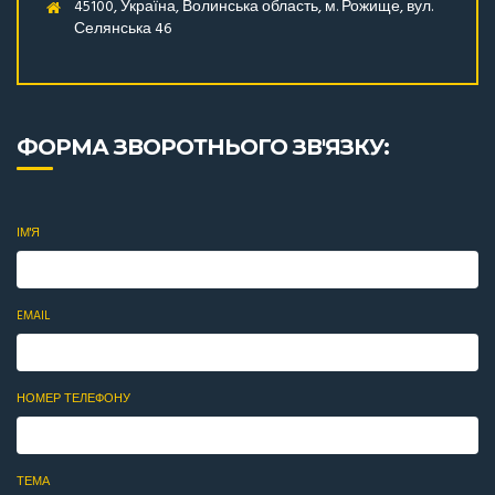
45100, Україна, Волинська область, м. Рожище, вул.
Селянська 46
ФОРМА ЗВОРОТНЬОГО ЗВ'ЯЗКУ:
ІМ'Я
EMAIL
НОМЕР ТЕЛЕФОНУ
ТЕМА