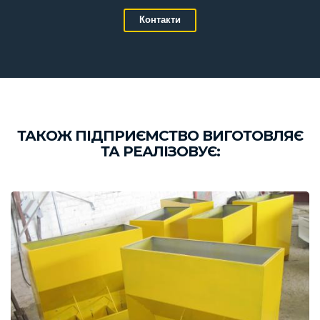
Контакти
ТАКОЖ ПІДПРИЄМСТВО ВИГОТОВЛЯЄ
ТА РЕАЛІЗОВУЄ: