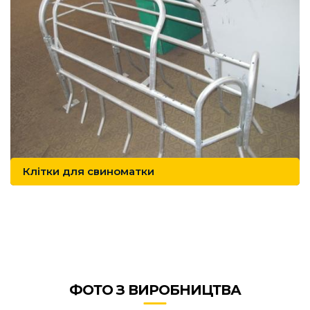
Клітки для свиноматки
ФОТО З ВИРОБНИЦТВА